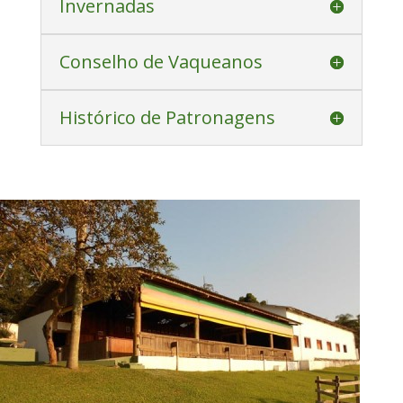
Invernadas
Conselho de Vaqueanos
Histórico de Patronagens