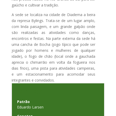
gaúcho e cultivar a tradição.
A sede se localiza na cidade de Diadema a beira
da represa Bylings. Trata-se de um lugar amplo,
com linda paisagem, e um grande galpão onde
são realizadas as atividades como danças,
encontros e festas. Na parte externa da sede há
uma cancha de Bocha (jogo típico que pode ser
jogado por homens e mulheres de qualquer
idade), o fogo de chão (local onde a gauchada
aprecia o chimarrão em volta da fogueira nos
dias frios), uma pista para atividades campeiras,
e um estacionamento para acomodar seus
integrantes e convidados.
Patronagem
Patrão
Eduardo Larsen